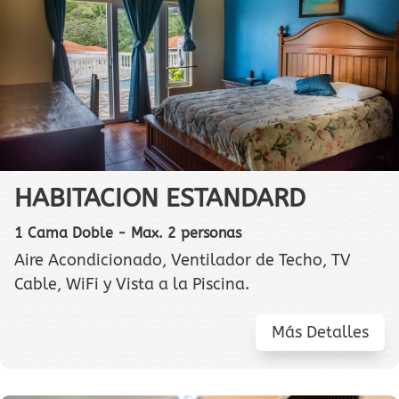
HABITACION ESTANDARD
1 Cama Doble - Max. 2 personas
Aire Acondicionado, Ventilador de Techo, TV
Cable, WiFi y Vista a la Piscina.
Más Detalles