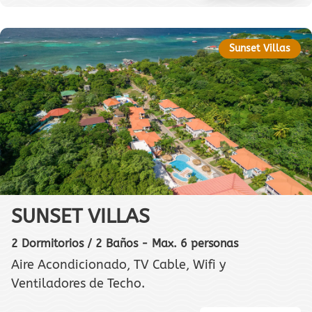
Sunset Villas
SUNSET VILLAS
2 Dormitorios / 2 Baños - Max. 6 personas
Aire Acondicionado, TV Cable, Wifi y
Ventiladores de Techo.