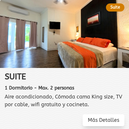
Suite
SUITE
1 Dormitorio - Max. 2 personas
Aire acondicionado, Cómoda cama King size, TV
por cable, wifi gratuito y cocineta.
Más Detalles